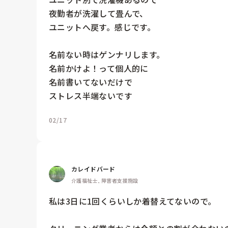
夜勤者が洗濯して畳んで、

ユニットへ戻す。感じです。

名前ない時はゲンナリします。

名前かけよ！って個人的に

名前書いてないだけで

ストレス半端ないです
02/17
カレイドバード
介護福祉士, 障害者支援施設
私は3日に1回くらいしか着替えてないので。
