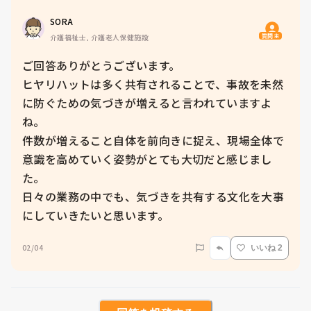
SORA
質問主
介護福祉士, 介護老人保健施設
ご回答ありがとうございます。

ヒヤリハットは多く共有されることで、事故を未然
に防ぐための気づきが増えると言われていますよ
ね。

件数が増えること自体を前向きに捉え、現場全体で
意識を高めていく姿勢がとても大切だと感じまし
た。

日々の業務の中でも、気づきを共有する文化を大事
にしていきたいと思います。
02/04
いいね 2