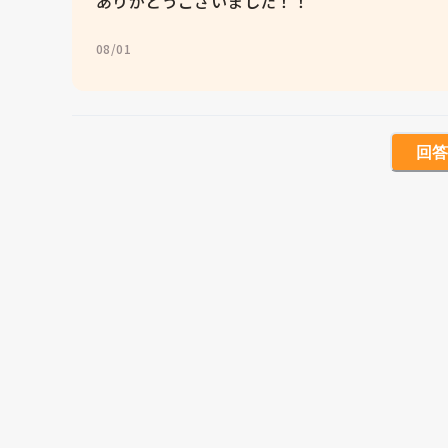
ありがとうございました！！
08/01
回答