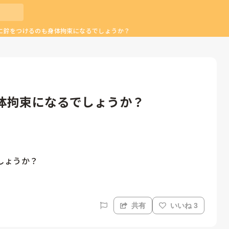
に鈴をつけるのも身体拘束になるでしょうか？
体拘束になるでしょうか？
しょうか？
共有
いいね 3