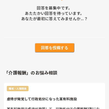
回答を募集中です。

あたたかい回答を待っています。

あなたが最初に答えてみませんか...？
回答を投稿する
「介護報酬」のお悩み相談
職場・人間関係
虐待が発覚して行政処分になった某有料施設
某有料施設で虐待が発覚して、行政処分で介護報酬7割にな