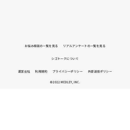
お悩み相談の一覧を見る
リアルアンケートの一覧を見る
シゴトークについて
運営会社
利用規約
プライバシーポリシー
外部送信ポリシー
©2022 MEDLEY, INC.