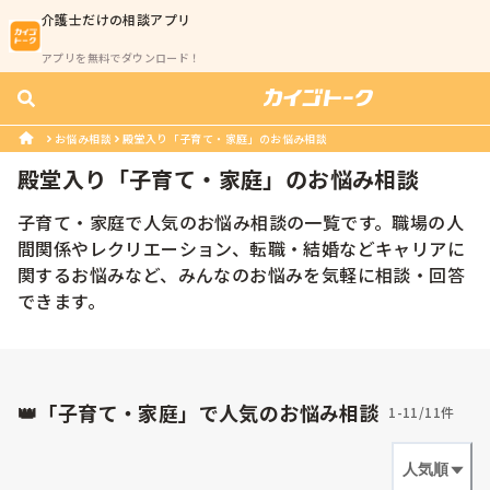
介護士
だけの相談アプリ
アプリを無料でダウンロード！
お悩み相談
殿堂入り「子育て・家庭」のお悩み相談
殿堂入り「
子育て・家庭
」のお悩み相談
子育て・家庭で人気のお悩み相談の一覧です。職場の人
間関係やレクリエーション、転職・結婚などキャリアに
関するお悩みなど、みんなのお悩みを気軽に相談・回答
できます。
👑「子育て・家庭」で人気のお悩み相談
1-11/11件
人気順