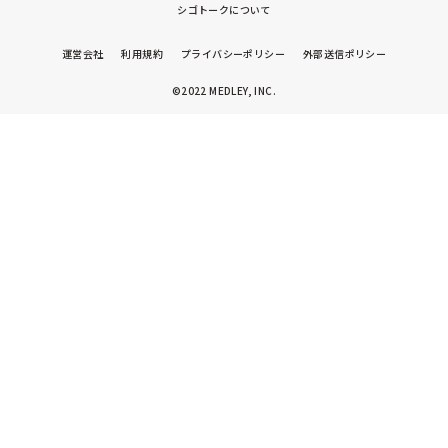
シゴトークについて
運営会社
利用規約
プライバシーポリシー
外部送信ポリシー
©2022 MEDLEY, INC.