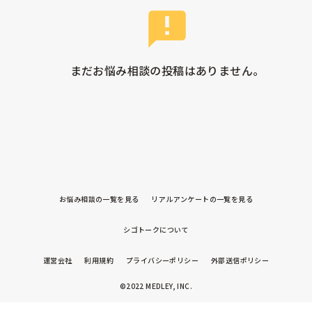
まだお悩み相談の投稿はありません。
お悩み相談の一覧を見る
リアルアンケートの一覧を見る
シゴトークについて
運営会社
利用規約
プライバシーポリシー
外部送信ポリシー
©2022 MEDLEY, INC.