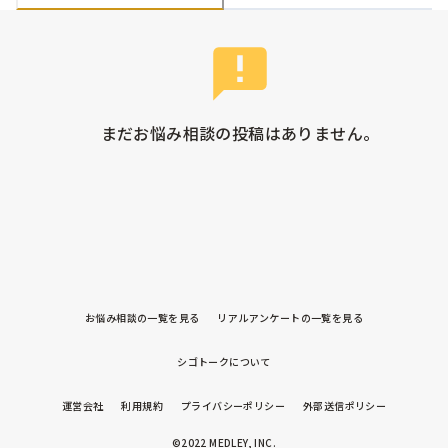
まだお悩み相談の投稿はありません。
お悩み相談の一覧を見る
リアルアンケートの一覧を見る
シゴトークについて
運営会社
利用規約
プライバシーポリシー
外部送信ポリシー
©2022 MEDLEY, INC.