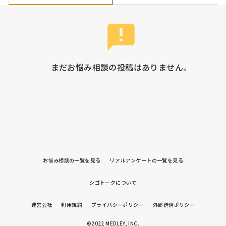
まだお悩み相談の投稿はありません。
お悩み相談の一覧を見る
リアルアンケートの一覧を見る
シゴトークについて
運営会社
利用規約
プライバシーポリシー
外部送信ポリシー
©2022 MEDLEY, INC.