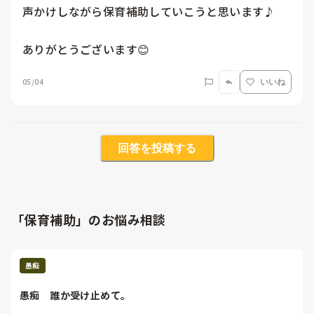
声かけしながら保育補助していこうと思います♪

ありがとうございます😊
05/04
いいね
回答を投稿する
「保育補助」のお悩み相談
愚痴
愚痴　誰か受け止めて。