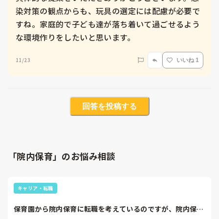
染対策の観点からも、玩具の選定には配慮が必要で
すね。家庭的で子ども達が落ち着いて過ごせるよう
な環境作りをしたいと思います。
11/23
いいね 1
回答を投稿する
「院内保育」のお悩み相談
キャリア・転職
保育園から院内保育に転職を考えているのですが、院内保育
特有の業務内容や...