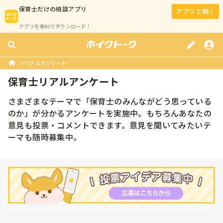
保育士
だけの相談アプリ
アプリで開く
アプリを無料でダウンロード！
リアルアンケート
保育士リアルアンケート
さまざまなテーマで「保育士のみんながどう思っている
のか」が分かるアンケートを実施中。もちろんあなたの
意見も投票・コメントできます。意見を聞いてみたいテ
ーマも随時募集中。