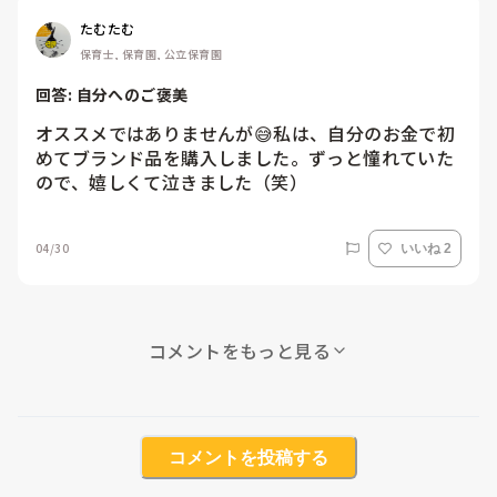
たむたむ
保育士, 保育園, 公立保育園
回答: 
自分へのご褒美
オススメではありませんが😅私は、自分のお金で初
めてブランド品を購入しました。ずっと憧れていた
ので、嬉しくて泣きました（笑）
04/30
いいね 2
コメントをもっと見る
コメントを投稿する