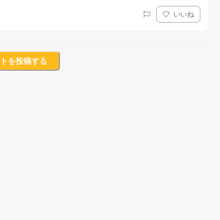
いいね
トを投稿する