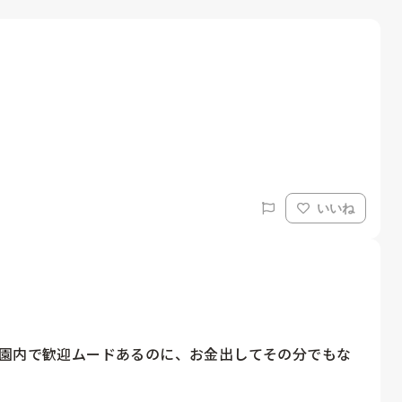
いいね
園内で歓迎ムードあるのに、お金出してその分でもな