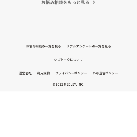
お悩み相談をもっと見る
お悩み相談の一覧を見る
リアルアンケートの一覧を見る
シゴトークについて
運営会社
利用規約
プライバシーポリシー
外部送信ポリシー
©2022 MEDLEY, INC.