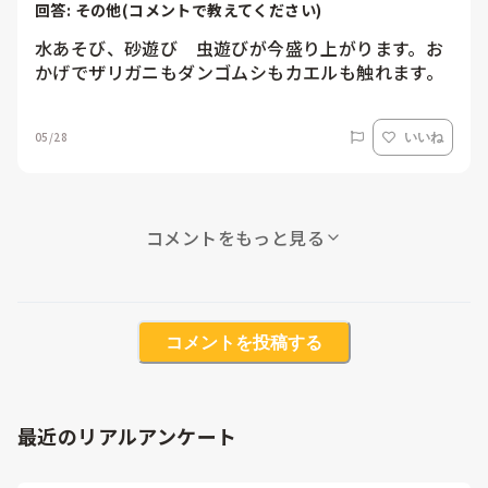
回答: 
その他(コメントで教えてください)
水あそび、砂遊び　虫遊びが今盛り上がります。お
かげでザリガニもダンゴムシもカエルも触れます。
05/28
いいね
コメントをもっと見る
コメントを投稿する
最近のリアルアンケート