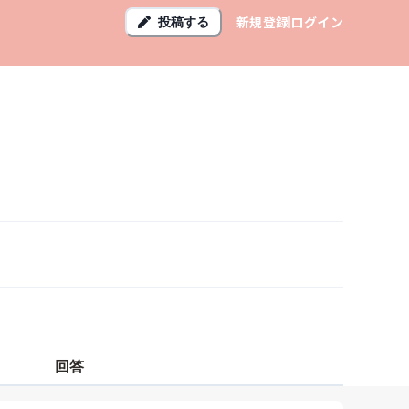
新規登録
ログイン
投稿する
回答