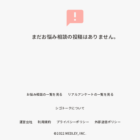
まだお悩み相談の投稿はありません。
お悩み相談の一覧を見る
リアルアンケートの一覧を見る
シゴトークについて
運営会社
利用規約
プライバシーポリシー
外部送信ポリシー
©2022 MEDLEY, INC.