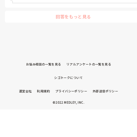
回答をもっと見る
お悩み相談の一覧を見る
リアルアンケートの一覧を見る
シゴトークについて
運営会社
利用規約
プライバシーポリシー
外部送信ポリシー
©2022 MEDLEY, INC.