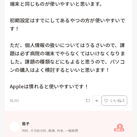
端末と同じものが使いやすいと思います。

初期設定はすでにしてあるやつの方が使いやすいで
す！

ただ、個人情報の扱いについてはうるさいので、課
題は必ず病院の端末でやらなくてはいけなくなりま
した。課題の種類などにもよると思うので、パソコ
ンの購入はよく検討するといいと思います！

Appleは慣れると使いやすいです！
02/01
いいね 2
茄子
質問主
外科, その他の科, 病棟, 外来, 一般病院