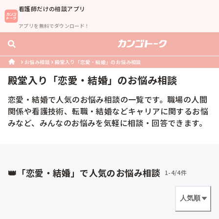
看護師
だけの相談アプリ
アプリを無料でダウンロード！
お悩み相談
殿堂入り「恋愛・結婚」のお悩み相談
殿堂入り「
恋愛・結婚
」のお悩み相談
恋愛・結婚で人気のお悩み相談の一覧です。職場の人間
関係や看護技術、転職・結婚などキャリアに関するお悩
みなど、みんなのお悩みを気軽に相談・回答できます。
👑「恋愛・結婚」で人気のお悩み相談
1-4/4件
人気順