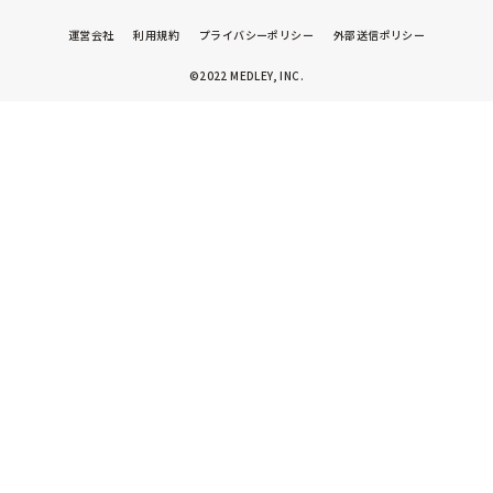
運営会社
利用規約
プライバシーポリシー
外部送信ポリシー
©2022 MEDLEY, INC.