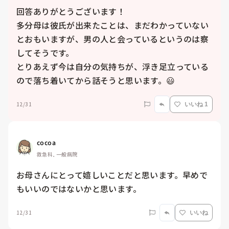
回答ありがとうございます！

多分母は彼氏が出来たことは、まだわかっていない
とおもいますが、男の人と会っているというのは察
してそうです。

とりあえず今は自分の気持ちが、浮き足立っている
ので落ち着いてから話そうと思います。😃
12/31
いいね 1
cocoa
救急科, 一般病院
お母さんにとって嬉しいことだと思います。早めで
もいいのではないかと思います。
12/31
いいね