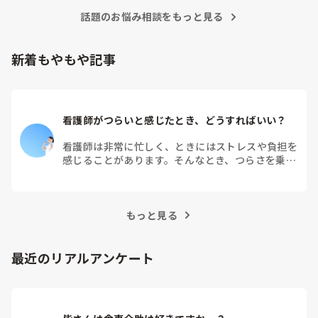
要な内容を選べるよう支援するとよいと思います。
話題のお悩み相談をもっと見る
新着もやもや記事
看護師がつらいと感じたとき、どうすればいい？
看護師は非常に忙しく、ときにはストレスや負担を
感じることがあります。そんなとき、つらさを乗り
越えるためにはどうすればよいでしょうか？この記
事では、看護師がつらさを感じたときの対処法や秘
訣を紹介します。
もっと見る
最近のリアルアンケート