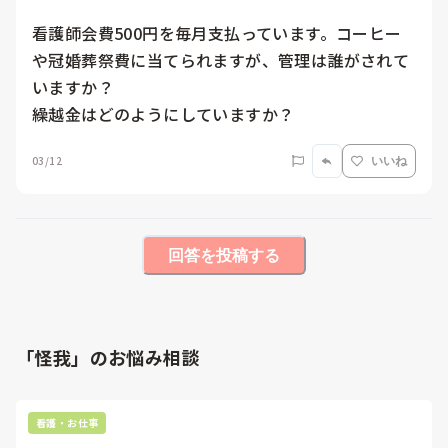
看護師会費500円を毎月支払っています。コーヒー
や冠婚葬祭費に当てられますが、管理は誰がされて
いますか？

繰越金はどのようにしていますか？
03/12
いいね
回答を投稿する
「怪我」のお悩み相談
看護・お仕事