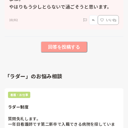
やはりもう少しとらないで過ごそうと思います。
10/02
いいね
回答を投稿する
「ラダー」のお悩み相談
看護・お仕事
ラダー制度
質問失礼します。

一年目看護師です第二新卒で入職できる病院を探していま