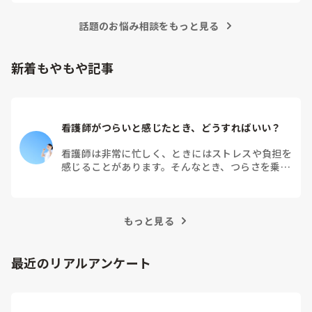
話題のお悩み相談をもっと見る
新着もやもや記事
看護師がつらいと感じたとき、どうすればいい？
看護師は非常に忙しく、ときにはストレスや負担を
感じることがあります。そんなとき、つらさを乗り
越えるためにはどうすればよいでしょうか？この記
事では、看護師がつらさを感じたときの対処法や秘
訣を紹介します。
もっと見る
最近のリアルアンケート