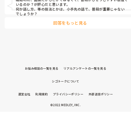
いるのか？が肝心だと思います。

何か話し方、等の技法とかは、小手先の話で、普段が重要じゃない
でしょうか？
回答をもっと見る
お悩み相談の一覧を見る
リアルアンケートの一覧を見る
シゴトークについて
運営会社
利用規約
プライバシーポリシー
外部送信ポリシー
©2022 MEDLEY, INC.