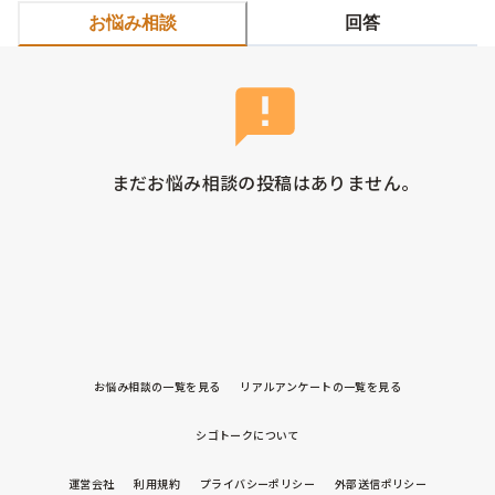
お悩み相談
回答
まだお悩み相談の投稿はありません。
お悩み相談の一覧を見る
リアルアンケートの一覧を見る
シゴトークについて
運営会社
利用規約
プライバシーポリシー
外部送信ポリシー