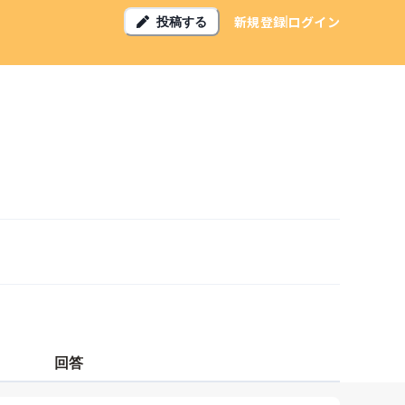
新規登録
ログイン
投稿する
回答