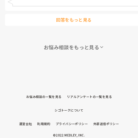
回答をもっと見る
お悩み相談をもっと見る
お悩み相談の一覧を見る
リアルアンケートの一覧を見る
シゴトークについて
運営会社
利用規約
プライバシーポリシー
外部送信ポリシー
©2022 MEDLEY, INC.