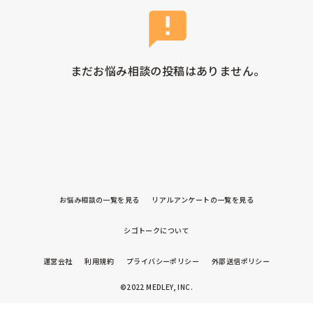
まだお悩み相談の投稿はありません。
お悩み相談の一覧を見る
リアルアンケートの一覧を見る
シゴトークについて
運営会社
利用規約
プライバシーポリシー
外部送信ポリシー
©2022 MEDLEY, INC.