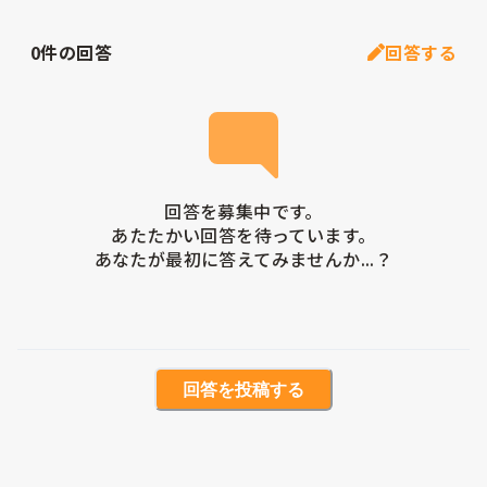
0
件の回答
回答する
回答を募集中です。

あたたかい回答を待っています。

あなたが最初に答えてみませんか...？
回答を投稿する