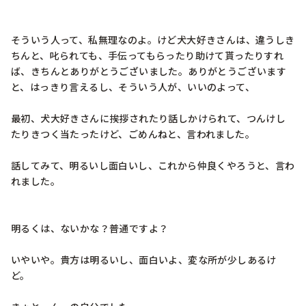
そういう人って、私無理なのよ。けど犬大好きさんは、違うしき
ちんと、叱られても、手伝ってもらったり助けて貰ったりすれ
ば、きちんとありがとうございました。ありがとうございます
と、はっきり言えるし、そういう人が、いいのよって、

最初、犬大好きさんに挨拶されたり話しかけられて、つんけし
たりきつく当たったけど、ごめんねと、言われました。

話してみて、明るいし面白いし、これから仲良くやろうと、言わ
れました。

明るくは、ないかな？普通ですよ？

いやいや。貴方は明るいし、面白いよ、変な所が少しあるけ
ど。
