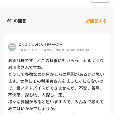
6
件の回答
回答する
とくようしゅにんけあわーかー
介護職・ヘルパー, 介護福祉士, 施設長・管理職, 従来型特養
お疲れ様です。どこの特養にもいらっしゃるような
利用者さんですね。

どうして多動なのか何かしらの原因があるかと思い
ます。実際にその利用者さんをまったくしらないの
で、良いアドバイスができませんが、不安、苦痛、
不快感、探し物、人探し、薬、

様々な要因があると思いますので、みんなで考えて
みてはいかがでしょうか。
