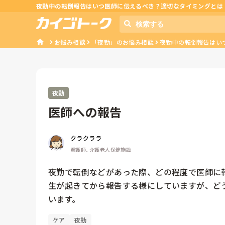
夜勤中の転倒報告はいつ医師に伝えるべき？適切なタイミングとは
お悩み相談
「夜勤」のお悩み相談
夜勤中の転倒報告はい
夜勤
医師への報告
クラクララ
看護師, 介護老人保健施設
夜勤で転倒などがあった際、どの程度で医師に報
生が起きてから報告する様にしていますが、ど
います。
ケア
夜勤