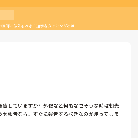
つ医師に伝えるべき？適切なタイミングとは
告していますか?  外傷など何もなさそうな時は朝先
うせ報告なら、すぐに報告するべきなのか迷ってしま