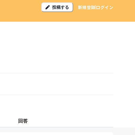
新規登録
ログイン
投稿する
回答