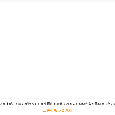
いますが、その方が触ってしまう理由を考えてみるのもいいかなと思いました。
私たちはそのようなパットを装着して生活はしないし、その方にとって気持ち悪
回答をもっと見る
。
