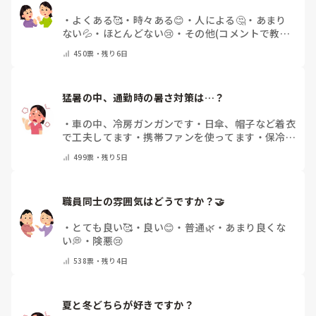
・
よくある🥰
・
時々ある😊
・
人による🤔
・
あまり
ない💦
・
ほとんどない😢
・
その他(コメントで教え
てください)
450
票・
残り6日
猛暑の中、通勤時の暑さ対策は…？
・
車の中、冷房ガンガンです
・
日傘、帽子など着衣
で工夫してます
・
携帯ファンを使ってます
・
保冷剤
を持ち運んでいます
・
特に暑さ対策はしていませ
499
票・
残り5日
ん
・
その他（コメントで教えて下さい）
職員同士の雰囲気はどうですか？🤝
・
とても良い🥰
・
良い😊
・
普通🌿
・
あまり良くな
い💭
・
険悪😢
538
票・
残り4日
夏と冬どちらが好きですか？