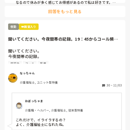
なるので休みが多く感じてお得感があるので私は好きです。

回答をもっと見る
きついのはきついですが、1時間仮眠ができるのでなんとかや
れてます。
夜勤
👑殿堂入り
聞いてください。今夜間帯の記録。19：45からコール頻
回。オムツ外し始...
聞いてください。

今夜間帯の記録。

19：45からコール頻回。オムツ外し始まる。21時ズボン脱
尿汚染
コール
残業
ぐ。足が痒いとの訴えにワセリン塗布。22:40ズボン脱いで
るオムツ外し。23:30オムツカバー顔の横。パットは手す
なっちゃん
り。ズボンは履いている。リネンは尿汚染。パジャマはビシ
介護福祉士, ユニット型特養
ョビショ。リネン、パジャマ更衣、オムツ新しいのをする。
30
・
11/03
眠れない様子なので、リビングで見守り。1時トイレに行く
と、排尿し、オムツ当て直し。臥床させる。

もううんざり。明日は残業頼まれているからホントやめてほ
おぼっちゃま
しい。これ打ってたら、イライラ少し解消しました。ありが
介護職・ヘルパー, 介護福祉士, 従来型特養
とうございました😊
これだけで、イライラするの？

よく、介護福祉士になれたね。