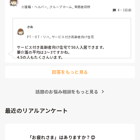
介護職・ヘルパー, グループホーム, 実務者研修
4
・
1日前
さお
PT・OT・リハ, サービス付き高齢者向け住宅
サービス付き高齢者向け住宅で50人入居できます。

要介護の平均は2〜3ですかね。

4.5の人もたくさんいます。
回答をもっと見る
話題のお悩み相談をもっと見る
最近のリアルアンケート
「お疲れさま」はありますか？😊