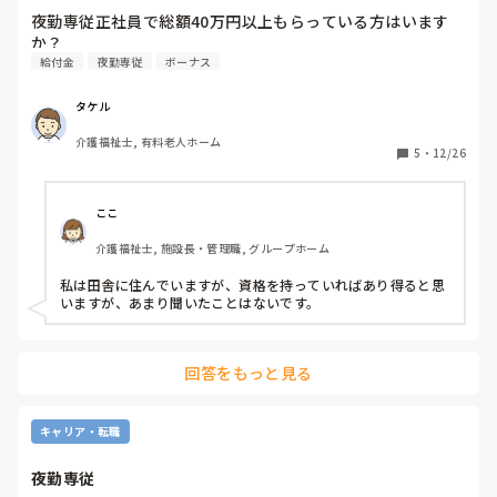
夜勤専従正社員で総額40万円以上もらっている方はいます
か？
給付金
夜勤専従
ボーナス
タケル
介護福祉士, 有料老人ホーム
5
・
12/26
ここ
介護福祉士, 施設長・管理職, グループホーム
私は田舎に住んでいますが、資格を持っていればあり得ると思
いますが、あまり聞いたことはないです。
回答をもっと見る
キャリア・転職
夜勤専従