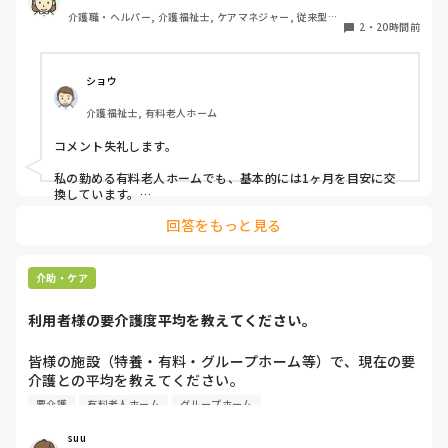
介護職・ヘルパー, 介護福祉士, ケアマネジャー, 従来型特
2
・
20時間前
養
ショウ
介護福祉士, 有料老人ホーム
コメント失礼します。

私の勤める有料老人ホームでも、基本的には1ヶ月を目安に交
換しています。

ただ、施設柄お元気な方も多く、ある程度自立されている方に
回答をもっと見る
関してはご本人のペースにお任せしています。

また、中には経済的な理由で頻繁な購入が難しい方もいらっし
ゃるため、状態を見つつ交換間隔を少し長めにするなど、個別
介助・ケア
の事情に合わせて柔軟に対応しています。

利用者様の要介護度平均を教えてください。
他の施設での対応も気になりますね。参考になれば幸いです。
皆様の施設（特養・有料・グループホーム等）で、現在の要
介護との平均を教えてください。

要介護
有料老人ホーム
グループホーム
できましたら、規模を添えて頂ければありがたいです。
suu