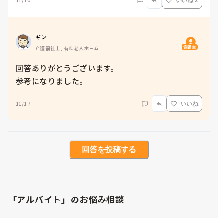
11/10
いいね 2
ギン
質問主
介護福祉士, 有料老人ホーム
回答ありがとうございます。

参考になりました。
11/17
いいね
回答を投稿する
「アルバイト」のお悩み相談