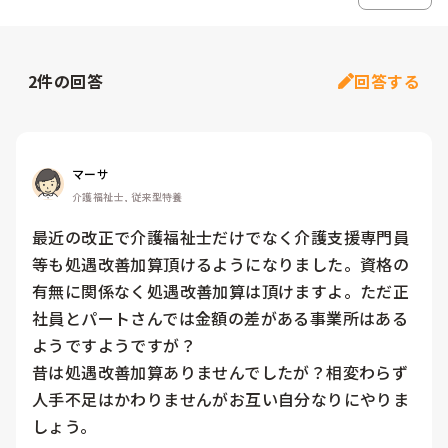
2
件の回答
回答する
マーサ
介護福祉士, 従来型特養
最近の改正で介護福祉士だけでなく介護支援専門員
等も処遇改善加算頂けるようになりました。資格の
有無に関係なく処遇改善加算は頂けますよ。ただ正
社員とパートさんでは金額の差がある事業所はある
ようですようですが？

昔は処遇改善加算ありませんでしたが？相変わらず
人手不足はかわりませんがお互い自分なりにやりま