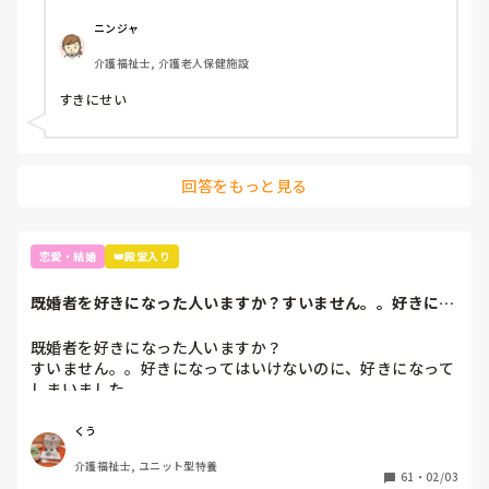
ニンジャ
介護福祉士, 介護老人保健施設
すきにせい
回答をもっと見る
恋愛・結婚
👑殿堂入り
既婚者を好きになった人いますか？すいません。。好きにな
ってはいけないの...
既婚者を好きになった人いますか？

すいません。。好きになってはいけないのに、好きになって
しまいました。。
くう
介護福祉士, ユニット型特養
61
・
02/03