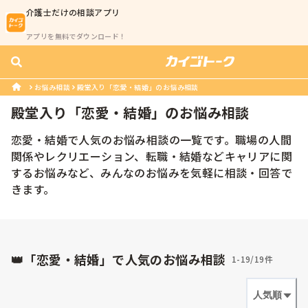
介護士
だけの相談アプリ
アプリを無料でダウンロード！
お悩み相談
殿堂入り「恋愛・結婚」のお悩み相談
殿堂入り「
恋愛・結婚
」のお悩み相談
恋愛・結婚で人気のお悩み相談の一覧です。職場の人間
関係やレクリエーション、転職・結婚などキャリアに関
するお悩みなど、みんなのお悩みを気軽に相談・回答で
きます。
👑「恋愛・結婚」で人気のお悩み相談
1-19/19件
人気順