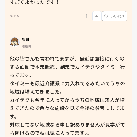
すごくよかったです！
05/15
いいね 1
桜餅
看護師
他の皆さんも言われてますが、最近は面接に行くの
すら面倒で本業販売、副業でカイテクやタイミー行
ってます。

タイミーも最近介護系に力入れてるみたいでうちの
地域は増えてきました。

カイテクも今年に入ってからうちの地域は求人が増
えてきたので色々な施設を見て今後の参考にしてま
す。

対応してない地域なら申し訳ありませんが見学がて
ら働けるので私は気に入ってますよ。