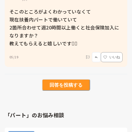
そこのところがよくわかっていなくて

現在扶養内パートで働いていて

2箇所合わせて週20時間以上働くと社会保険加入に
なりますか？

教えてもらえると嬉しいです🙇‍♀️
05/19
いいね
回答を投稿する
「パート」のお悩み相談