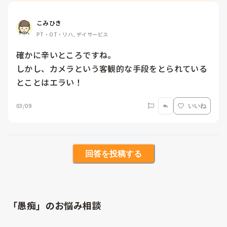
こみひき
PT・OT・リハ, デイサービス
確かに辛いところですね。

しかし、カメラという客観的な手段をとられている
とことはエラい！
03/09
いいね
回答を投稿する
「愚痴」のお悩み相談