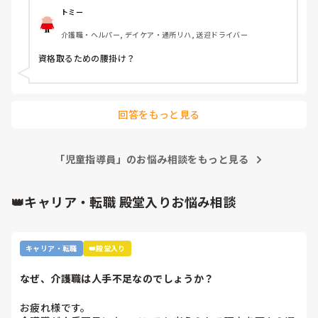
トミー
介護職・ヘルパー, デイケア・通所リハ, 送迎ドライバー
資格取るための腰掛け？
回答をもっと見る
「児童指導員」のお悩み相談をもっと見る
👑キャリア・転職 殿堂入りお悩み相談
キャリア・転職
👑殿堂入り
なぜ、介護職は人手不足なのでしょうか？
お疲れ様です。
