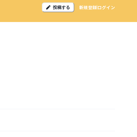
新規登録
ログイン
投稿する