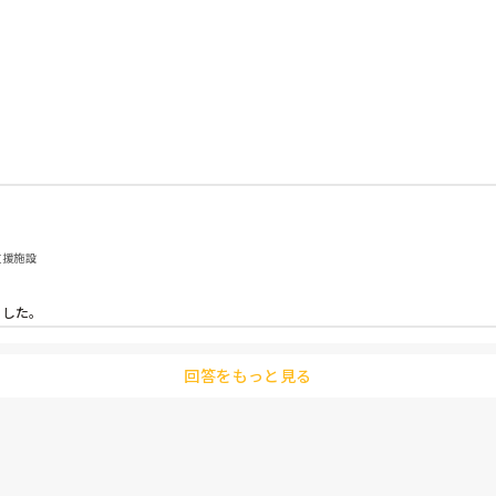
支援施設
した。

回答をもっと見る
てませんでした。
