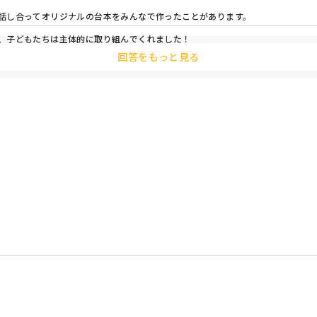
話し合ってオリジナルの台本をみんなで作ったことがあります。

、子どもたちは主体的に取り組んでくれました！
回答をもっと見る