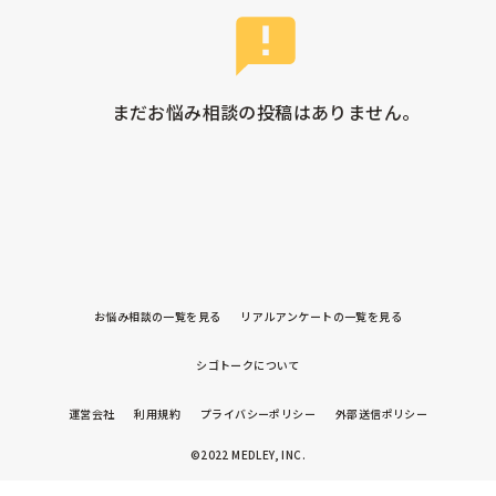
まだお悩み相談の投稿はありません。
お悩み相談の一覧を見る
リアルアンケートの一覧を見る
シゴトークについて
運営会社
利用規約
プライバシーポリシー
外部送信ポリシー
©2022 MEDLEY, INC.