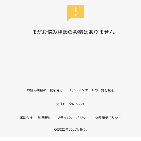
まだお悩み相談の投稿はありません。
お悩み相談の一覧を見る
リアルアンケートの一覧を見る
シゴトークについて
運営会社
利用規約
プライバシーポリシー
外部送信ポリシー
©2022 MEDLEY, INC.