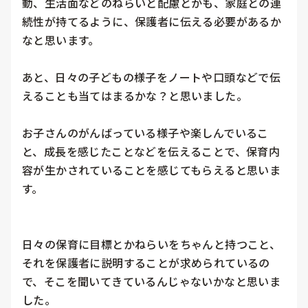
動、生活面などのねらいと配慮とかも、家庭との連
続性が持てるように、保護者に伝える必要があるか
なと思います。

あと、日々の子どもの様子をノートや口頭などで伝
えることも当てはまるかな？と思いました。

お子さんのがんばっている様子や楽しんでいるこ
と、成長を感じたことなどを伝えることで、保育内
容が生かされていることを感じてもらえると思いま
す。

日々の保育に目標とかねらいをちゃんと持つこと、
それを保護者に説明することが求められているの
で、そこを聞いてきているんじゃないかなと思いま
した。