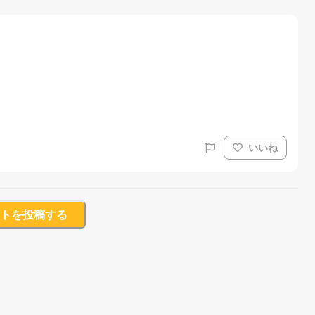
いいね
トを投稿する