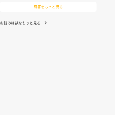
回答をもっと見る
お悩み相談をもっと見る