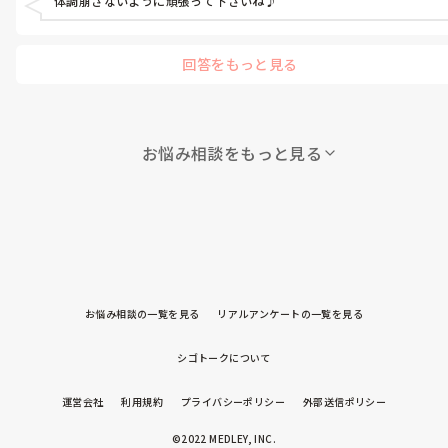
体調崩さないように頑張って下さいね♪
回答をもっと見る
お悩み相談をもっと見る
お悩み相談の一覧を見る
リアルアンケートの一覧を見る
シゴトークについて
運営会社
利用規約
プライバシーポリシー
外部送信ポリシー
©2022 MEDLEY, INC.