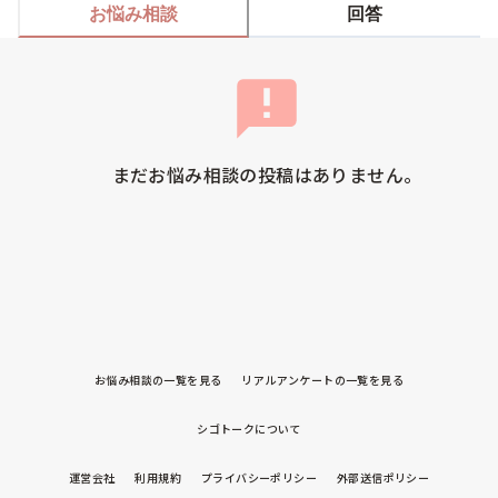
お悩み相談
回答
まだお悩み相談の投稿はありません。
お悩み相談の一覧を見る
リアルアンケートの一覧を見る
シゴトークについて
運営会社
利用規約
プライバシーポリシー
外部送信ポリシー