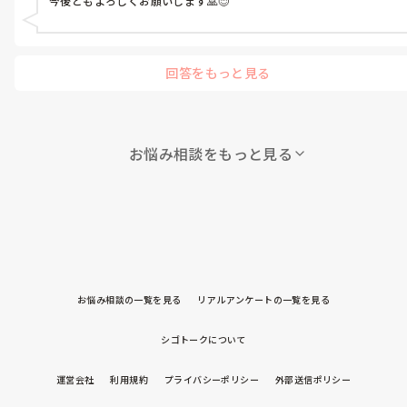
今後ともよろしくお願いします🙏😊
回答をもっと見る
お悩み相談をもっと見る
お悩み相談の一覧を見る
リアルアンケートの一覧を見る
シゴトークについて
運営会社
利用規約
プライバシーポリシー
外部送信ポリシー