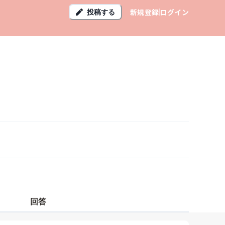
新規登録
ログイン
投稿する
回答